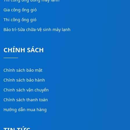
Gia công ống gió
Thi công ống gió
Bảo trì-Sửa chữa-Vệ sinh máy lạnh
CHÍNH SÁCH
Chính sách bảo mật
Chính sách bảo hành
Chinh sách vận chuyển
Chính sách thanh toán
Hướng dẫn mua hàng
TIN TỨC