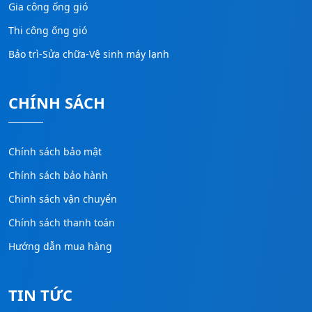
Gia công ống gió
Thi công ống gió
Bảo trì-Sửa chữa-Vệ sinh máy lạnh
CHÍNH SÁCH
Chính sách bảo mật
Chính sách bảo hành
Chinh sách vận chuyển
Chính sách thanh toán
Hướng dẫn mua hàng
TIN TỨC