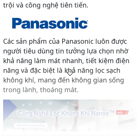
trội và công nghệ tiên tiến.
Các sản phẩm của Panasonic luôn được
người tiêu dùng tin tưởng lựa chọn nhờ
khả năng làm mát nhanh, tiết kiệm điện
năng và đặc biệt là khả năng lọc sạch
không khí, mang đến không gian sống
trong lành, thoáng mát.