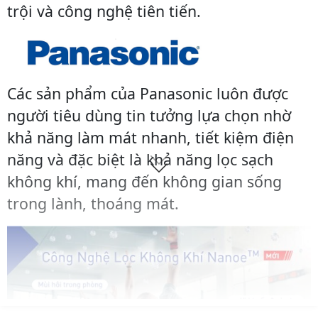
trội và công nghệ tiên tiến.
Các sản phẩm của Panasonic luôn được
người tiêu dùng tin tưởng lựa chọn nhờ
khả năng làm mát nhanh, tiết kiệm điện
năng và đặc biệt là khả năng lọc sạch
không khí, mang đến không gian sống
trong lành, thoáng mát.