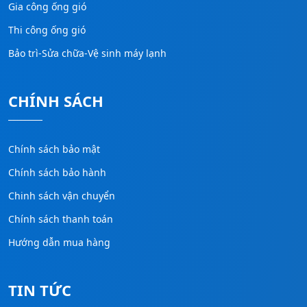
Gia công ống gió
Thi công ống gió
Bảo trì-Sửa chữa-Vệ sinh máy lạnh
CHÍNH SÁCH
Chính sách bảo mật
Chính sách bảo hành
Chinh sách vận chuyển
Chính sách thanh toán
Hướng dẫn mua hàng
TIN TỨC