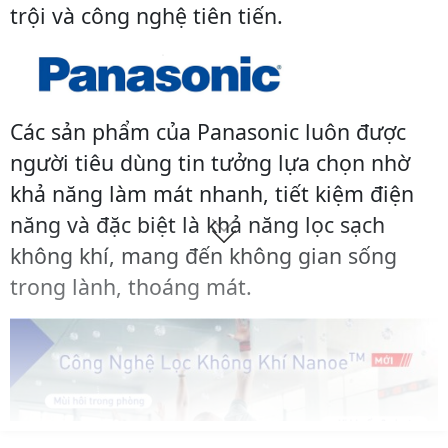
trội và công nghệ tiên tiến.
Các sản phẩm của Panasonic luôn được
người tiêu dùng tin tưởng lựa chọn nhờ
khả năng làm mát nhanh, tiết kiệm điện
năng và đặc biệt là khả năng lọc sạch
không khí, mang đến không gian sống
trong lành, thoáng mát.