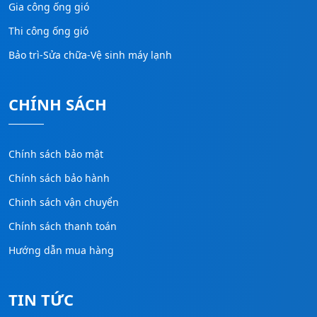
Gia công ống gió
Thi công ống gió
Bảo trì-Sửa chữa-Vệ sinh máy lạnh
CHÍNH SÁCH
Chính sách bảo mật
Chính sách bảo hành
Chinh sách vận chuyển
Chính sách thanh toán
Hướng dẫn mua hàng
TIN TỨC