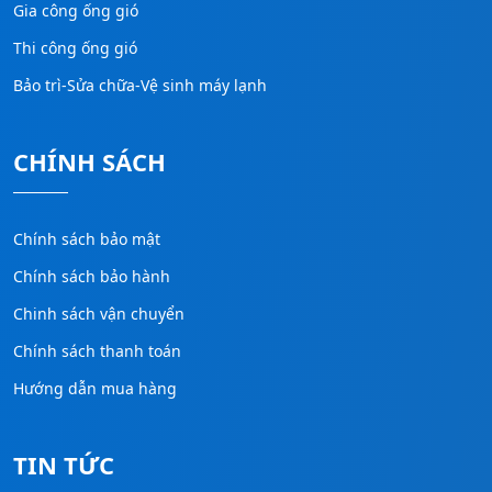
Gia công ống gió
Thi công ống gió
Bảo trì-Sửa chữa-Vệ sinh máy lạnh
CHÍNH SÁCH
Chính sách bảo mật
Chính sách bảo hành
Chinh sách vận chuyển
Chính sách thanh toán
Hướng dẫn mua hàng
TIN TỨC