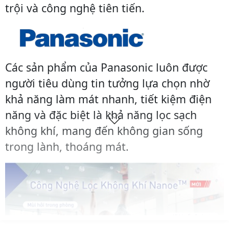
trội và công nghệ tiên tiến.
Các sản phẩm của Panasonic luôn được
người tiêu dùng tin tưởng lựa chọn nhờ
khả năng làm mát nhanh, tiết kiệm điện
năng và đặc biệt là khả năng lọc sạch
không khí, mang đến không gian sống
trong lành, thoáng mát.