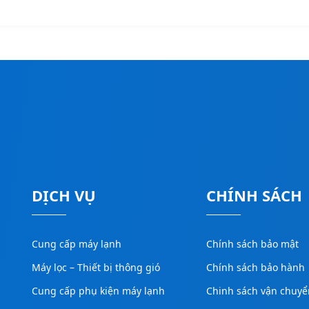
DỊCH VỤ
CHÍNH SÁCH
Cung cấp máy lạnh
Chính sách bảo mật
Máy lọc – Thiết bị thông gió
Chính sách bảo hành
Cung cấp phụ kiện máy lạnh
Chinh sách vận chuyể