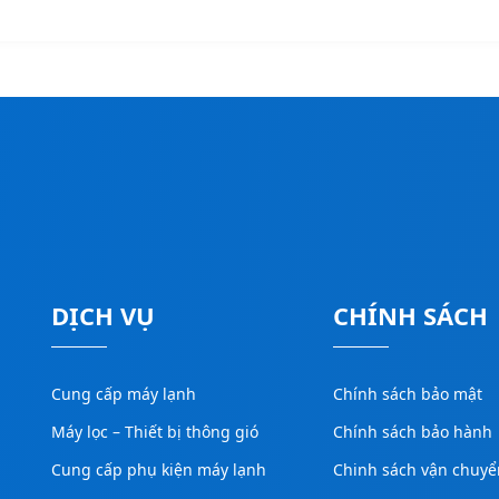
DỊCH VỤ
CHÍNH SÁCH
Cung cấp máy lạnh
Chính sách bảo mật
Máy lọc – Thiết bị thông gió
Chính sách bảo hành
Cung cấp phụ kiện máy lạnh
Chinh sách vận chuyể