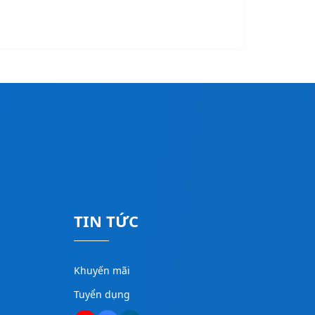
TIN TỨC
Khuyến mãi
Tuyển dụng