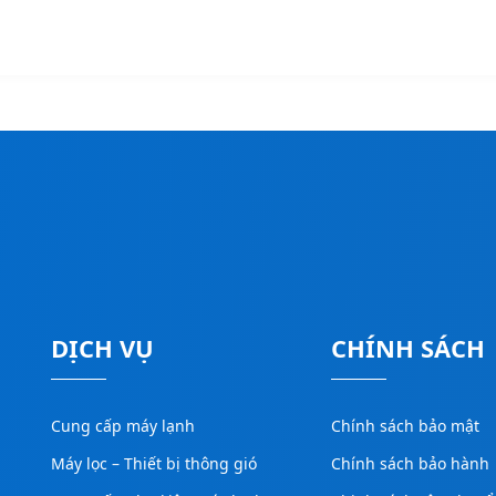
DỊCH VỤ
CHÍNH SÁCH
Cung cấp máy lạnh
Chính sách bảo mật
Máy lọc – Thiết bị thông gió
Chính sách bảo hành