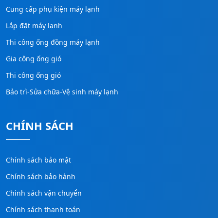
Cung cấp phụ kiện máy lạnh
Lắp đặt máy lạnh
Thi công ống đồng máy lạnh
Gia công ống gió
Thi công ống gió
Bảo trì-Sửa chữa-Vệ sinh máy lạnh
CHÍNH SÁCH
Chính sách bảo mật
Chính sách bảo hành
Chinh sách vận chuyển
Chính sách thanh toán