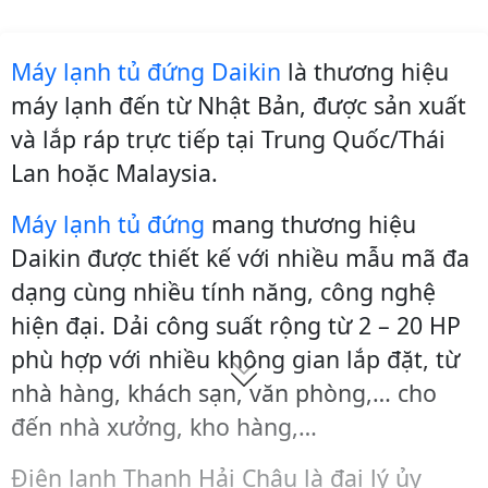
Máy lạnh tủ đứng Daikin
là thương hiệu
máy lạnh đến từ Nhật Bản, được sản xuất
và lắp ráp trực tiếp tại Trung Quốc/Thái
Lan hoặc Malaysia.
Máy lạnh tủ đứng
mang thương hiệu
Daikin được thiết kế với nhiều mẫu mã đa
dạng cùng nhiều tính năng, công nghệ
hiện đại. Dải công suất rộng từ 2 – 20 HP
phù hợp với nhiều không gian lắp đặt, từ
nhà hàng, khách sạn, văn phòng,… cho
đến nhà xưởng, kho hàng,…
Điện lạnh Thanh Hải Châu là đại lý ủy