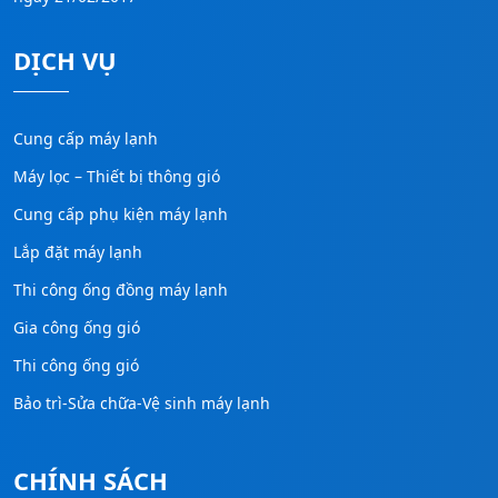
DỊCH VỤ
Cung cấp máy lạnh
Máy lọc – Thiết bị thông gió
Cung cấp phụ kiện máy lạnh
Lắp đặt máy lạnh
Thi công ống đồng máy lạnh
Gia công ống gió
Thi công ống gió
Bảo trì-Sửa chữa-Vệ sinh máy lạnh
CHÍNH SÁCH