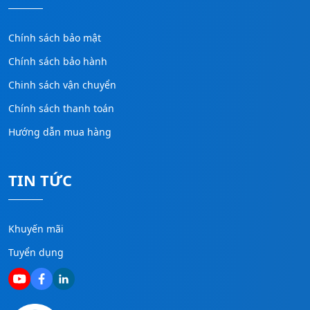
Chính sách bảo mật
Chính sách bảo hành
Chinh sách vận chuyển
Chính sách thanh toán
Hướng dẫn mua hàng
TIN TỨC
Khuyến mãi
Tuyển dụng