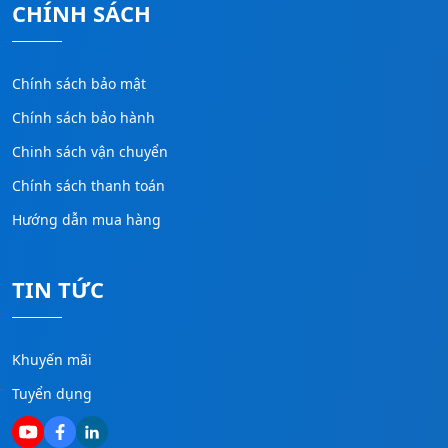
CHÍNH SÁCH
Chính sách bảo mật
Chính sách bảo hành
Chinh sách vận chuyển
Chính sách thanh toán
Hướng dẫn mua hàng
TIN TỨC
Khuyến mãi
Tuyển dụng