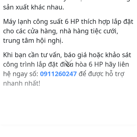
sản xuất khác nhau.
Máy lạnh công suất 6 HP thích hợp lắp đặt
cho các cửa hàng, nhà hàng tiệc cưới,
trung tâm hội nghị.
Khi bạn cần tư vấn, báo giá hoặc khảo sát
công trình lắp đặt điều hòa 6 HP hãy liên
hệ ngay số:
0911260247
để được hỗ trợ
nhanh nhất!