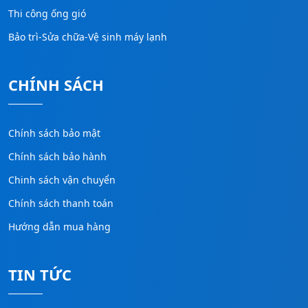
Thi công ống gió
Bảo trì-Sửa chữa-Vệ sinh máy lạnh
CHÍNH SÁCH
Chính sách bảo mật
Chính sách bảo hành
Chinh sách vận chuyển
Chính sách thanh toán
Hướng dẫn mua hàng
TIN TỨC