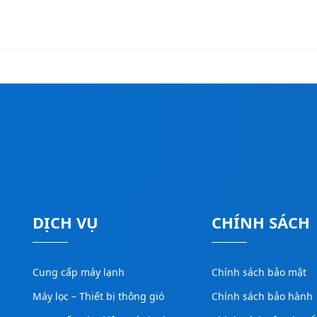
DỊCH VỤ
CHÍNH SÁCH
Cung cấp máy lạnh
Chính sách bảo mật
Máy lọc – Thiết bị thông gió
Chính sách bảo hành