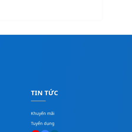
TIN TỨC
Khuyến mãi
Tuyển dụng