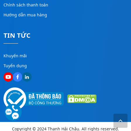
Chính sách thanh toán
Hướng dẫn mua hàng
TIN TỨC
Khuyến mãi
Tuyển dụng
Copyright © 2024 Thanh Hải Châu. All rights reserved.