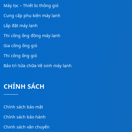
Máy lọc – Thiết bị thông gió
Cung cấp phụ kiện máy lạnh
Lắp đặt máy lạnh
Thi công ống đồng máy lạnh
Gia công ống gió
Thi công ống gió
Bảo trì-Sửa chữa-Vệ sinh máy lạnh
CHÍNH SÁCH
Chính sách bảo mật
Chính sách bảo hành
Chinh sách vận chuyển