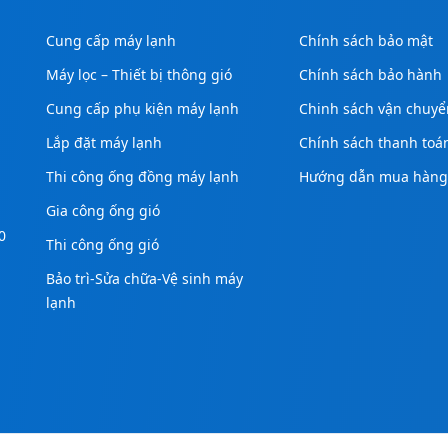
Cung cấp máy lạnh
Chính sách bảo mật
Máy lọc – Thiết bị thông gió
Chính sách bảo hành
Cung cấp phụ kiện máy lạnh
Chinh sách vận chuyể
Lắp đặt máy lạnh
Chính sách thanh toá
Thi công ống đồng máy lạnh
Hướng dẫn mua hàn
Gia công ống gió
0
Thi công ống gió
Bảo trì-Sửa chữa-Vệ sinh máy
lạnh