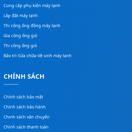
Cung cấp phụ kiện máy lạnh
Lắp đặt máy lạnh
Thi công ống đồng máy lạnh
Gia công ống gió
Thi công ống gió
Bảo trì-Sửa chữa-Vệ sinh máy lạnh
CHÍNH SÁCH
Chính sách bảo mật
Chính sách bảo hành
Chinh sách vận chuyển
Chính sách thanh toán