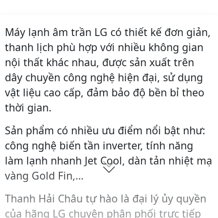
Máy lạnh âm trần LG có thiết kế đơn giản,
thanh lịch phù hợp với nhiều không gian
nội thất khác nhau, được sản xuất trên
dây chuyền công nghệ hiện đại, sử dụng
vật liệu cao cấp, đảm bảo độ bền bỉ theo
thời gian.
Sản phẩm có nhiều ưu điểm nổi bật như:
công nghệ biến tần inverter, tính năng
làm lạnh nhanh Jet Cool, dàn tản nhiệt mạ
vàng Gold Fin,…
Thanh Hải Châu tự hào là đại lý ủy quyền
của hãng LG chuyên phân phối trực tiếp