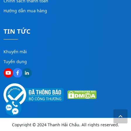
Chính sách thanh toán
Hướng dẫn mua hàng
TIN TỨC
Khuyến mãi
Tuyển dụng
Copyright © 2024 Thanh Hải Châu. All rights reserved.