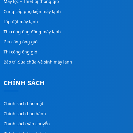
Máy lọc – Thiết bị thông gió
Cung cấp phụ kiện máy lạnh
Lắp đặt máy lạnh
Thi công ống đồng máy lạnh
Gia công ống gió
Thi công ống gió
Bảo trì-Sửa chữa-Vệ sinh máy lạnh
CHÍNH SÁCH
Chính sách bảo mật
Chính sách bảo hành
Chinh sách vận chuyển