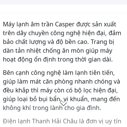
Máy lạnh âm trần Casper được sản xuất
trên dây chuyền công nghệ hiện đại, đảm
bảo chất lượng và độ bền cao. Trang bị
dàn tản nhiệt chống ăn mòn giúp máy
hoạt động ổn định trong thời gian dài.
Bên cạnh công nghệ làm lạnh tiên tiến,
giúp làm mát căn phòng nhanh chóng và
đều khắp thì máy còn có bộ lọc hiện đại,
giúp loại bỏ bụi bẩn, vi khuẩn, mang đến
không khí trong lành cho gia đình.
Điện lạnh Thanh Hải Châu là đơn vị uy tín