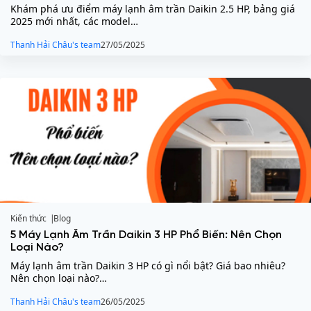
Khám phá ưu điểm máy lạnh âm trần Daikin 2.5 HP, bảng giá
2025 mới nhất, các model…
Thanh Hải Châu's team
27/05/2025
Kiến thức
Blog
5 Máy Lạnh Âm Trần Daikin 3 HP Phổ Biến: Nên Chọn
Loại Nào?
Máy lạnh âm trần Daikin 3 HP có gì nổi bật? Giá bao nhiêu?
Nên chọn loại nào?…
Thanh Hải Châu's team
26/05/2025