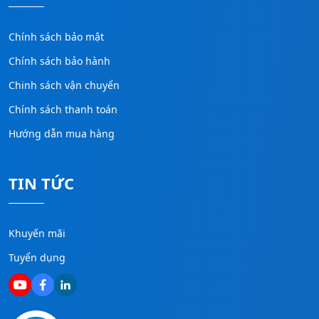
Chính sách bảo mật
Chính sách bảo hành
Chinh sách vận chuyển
Chính sách thanh toán
Hướng dẫn mua hàng
TIN TỨC
Khuyến mãi
Tuyển dụng