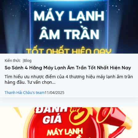
Kiến thức
Blog
So Sánh 4 Hãng Máy Lạnh Âm Trần Tốt Nhất Hiện Nay
Tìm hiểu ưu nhược điểm của 4 thương hiệu máy lạnh âm trần
hàng đầu. Tư vấn chọn…
Thanh Hải Châu's team
11/04/2025