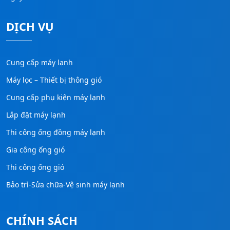
DỊCH VỤ
Cung cấp máy lạnh
Máy lọc – Thiết bị thông gió
Cung cấp phụ kiện máy lạnh
Lắp đặt máy lạnh
Thi công ống đồng máy lạnh
Gia công ống gió
Thi công ống gió
Bảo trì-Sửa chữa-Vệ sinh máy lạnh
CHÍNH SÁCH