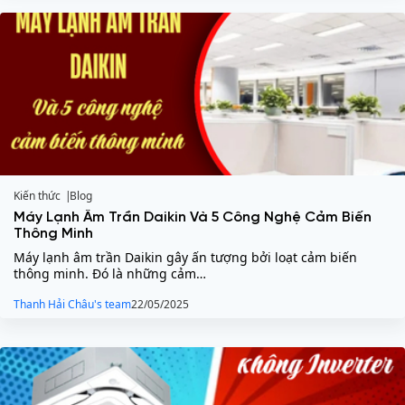
Kiến thức
Blog
Máy Lạnh Âm Trần Daikin Và 5 Công Nghệ Cảm Biến
Thông Minh
Máy lạnh âm trần Daikin gây ấn tượng bởi loạt cảm biến
thông minh. Đó là những cảm…
Thanh Hải Châu's team
22/05/2025