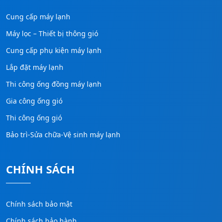
Cung cấp máy lạnh
Máy lọc – Thiết bị thông gió
Cung cấp phụ kiện máy lạnh
Lắp đặt máy lạnh
Thi công ống đồng máy lạnh
Gia công ống gió
Thi công ống gió
Bảo trì-Sửa chữa-Vệ sinh máy lạnh
CHÍNH SÁCH
Chính sách bảo mật
Chính sách bảo hành