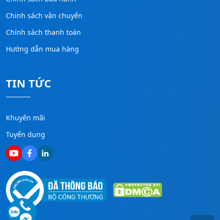
Chinh sách vận chuyển
Chính sách thanh toán
Hướng dẫn mua hàng
TIN TỨC
Khuyến mãi
Tuyển dụng