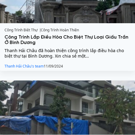
Công Trình Biệt Thự
Công Trình Hoàn Thiện
Công Trình Lắp Điều Hòa Cho Biệt Thự Loại Giấu Trần
Ở Bình Dương
Thanh Hải Châu đã hoàn thiện công trình lắp điều hòa cho
biệt thự tại Bình Dương. Xin chia sẻ một…
Thanh Hải Châu's team
11/09/2024